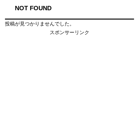
NOT FOUND
投稿が見つかりませんでした。
スポンサーリンク